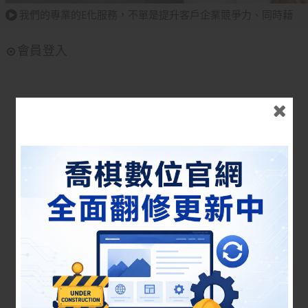
我們的專業的E化服務，不單是提升客戶企業競爭力、同時藉
由 Internet Technology 提升客戶投資報酬率（ROI）。
會員登入
我們的專業的E化服務，不單是提升客戶企業競爭力、同時藉
由 Internet Technology 提升客戶投資報酬率（ROI）。
我們的專業的E化服務，不單是提升客戶企業競爭力、同時藉
帳號：
由 Internet Technology 提升客戶投資報酬率（ROI）。
我們的專業的E化服務，不單是提升客戶企業競爭力、同時藉
密碼：
由 Internet Technology 提升客戶投資報酬率（ROI）。
我們的專業的E化服務，不單是提升客戶企業競爭力、同時藉
由 Internet Technology 提升客戶投資報酬率（ROI）。
加入會員
忘記密碼?
我們的專業的E化服務，不單是提升客戶企業競爭力、同時藉
由 Internet Technology 提升客戶投資報酬率（ROI）。