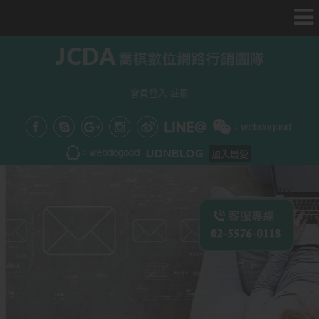
會員登入
註冊
加入最愛
關閉 [X]