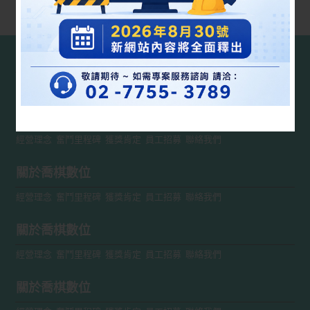
今日瀏覽人數:
18192
總瀏覽人數:
3028181
關於喬棋數位
經營理念
奮鬥里程碑
獲獎肯定
員工招募
聯絡我們
關於喬棋數位
經營理念
奮鬥里程碑
獲獎肯定
員工招募
聯絡我們
關於喬棋數位
經營理念
奮鬥里程碑
獲獎肯定
員工招募
聯絡我們
關於喬棋數位
經營理念
奮鬥里程碑
獲獎肯定
員工招募
聯絡我們
關於喬棋數位