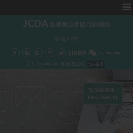
會員登入
註冊
加入最愛
關閉 [X]