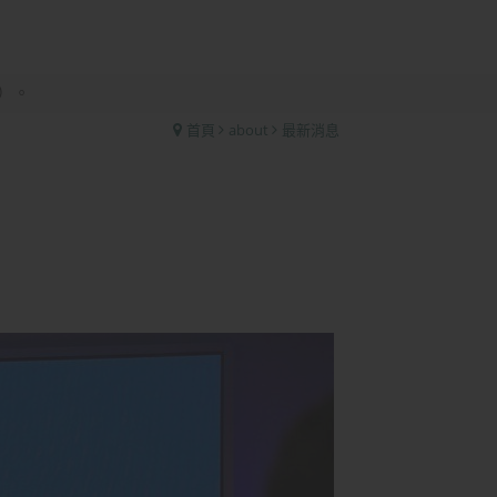
I）。
I）。
首頁
about
最新消息
I）。
I）。
I）。
I）。