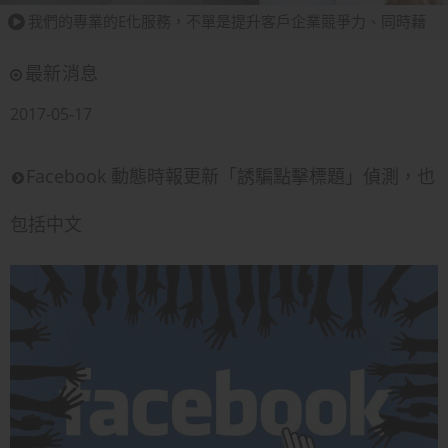
我們的專業的E化服務，不單是提升客戶企業競爭力、同時藉
由 Internet Technology 提升客戶投資報酬率（ROI）。
最新消息
我們的專業的E化服務，不單是提升客戶企業競爭力、同時藉
2017-05-17
由 Internet Technology 提升客戶投資報酬率（ROI）。
我們的專業的E化服務，不單是提升客戶企業競爭力、同時藉
Facebook 動態時報更新「誘騙點擊標題」偵測，也
由 Internet Technology 提升客戶投資報酬率（ROI）。
我們的專業的E化服務，不單是提升客戶企業競爭力、同時藉
包括中文
由 Internet Technology 提升客戶投資報酬率（ROI）。
我們的專業的E化服務，不單是提升客戶企業競爭力、同時藉
由 Internet Technology 提升客戶投資報酬率（ROI）。
我們的專業的E化服務，不單是提升客戶企業競爭力、同時藉
由 Internet Technology 提升客戶投資報酬率（ROI）。