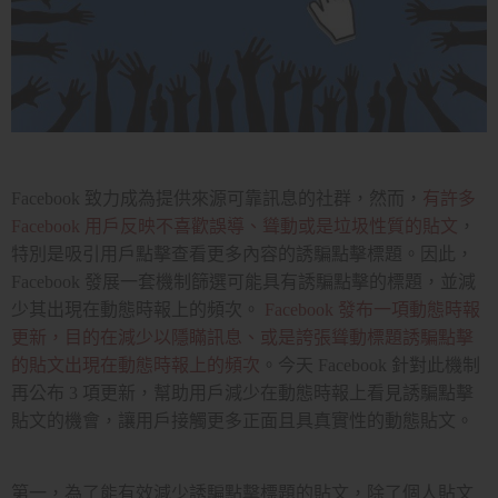
Facebook 致力成為提供來源可靠訊息的社群，然而，
有許多
Facebook 用戶反映不喜歡誤導、聳動或是垃圾性質的貼文
，
特別是吸引用戶點擊查看更多內容的誘騙點擊標題。因此，
Facebook 發展一套機制篩選可能具有誘騙點擊的標題，並減
少其出現在動態時報上的頻次。
Facebook 發布一項動態時報
更新，目的在減少以隱瞞訊息、或是誇張聳動標題誘騙點擊
的貼文出現在動態時報上的頻次
。今天 Facebook 針對此機制
再公布 3 項更新，幫助用戶減少在動態時報上看見誘騙點擊
貼文的機會，讓用戶接觸更多正面且具真實性的動態貼文。
第一，為了能有效減少誘騙點擊標題的貼文，除了個人貼文