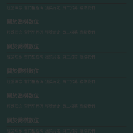
經營理念
奮鬥里程碑
獲獎肯定
員工招募
聯絡我們
關於喬棋數位
經營理念
奮鬥里程碑
獲獎肯定
員工招募
聯絡我們
關於喬棋數位
經營理念
奮鬥里程碑
獲獎肯定
員工招募
聯絡我們
關於喬棋數位
經營理念
奮鬥里程碑
獲獎肯定
員工招募
聯絡我們
關於喬棋數位
經營理念
奮鬥里程碑
獲獎肯定
員工招募
聯絡我們
關於喬棋數位
經營理念
奮鬥里程碑
獲獎肯定
員工招募
聯絡我們